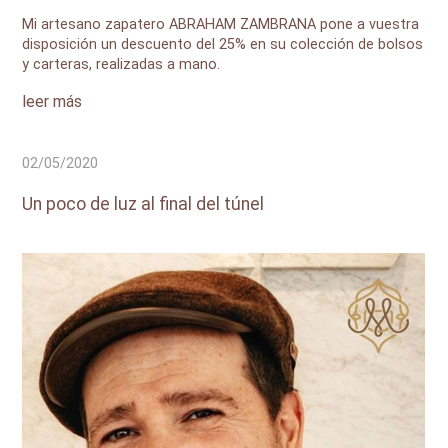
Mi artesano zapatero ABRAHAM ZAMBRANA pone a vuestra
disposición un descuento del 25% en su colección de bolsos
y carteras, realizadas a mano.
leer más
02/05/2020
Un poco de luz al final del túnel