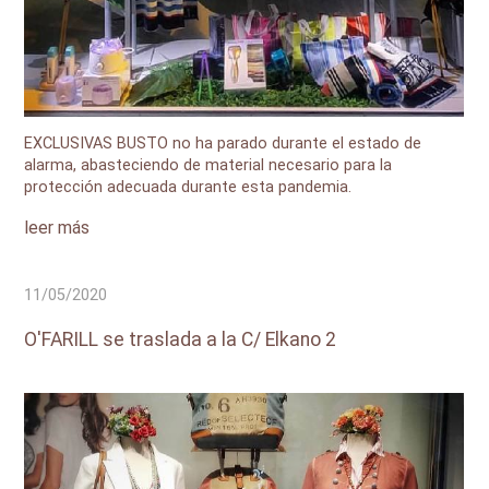
EXCLUSIVAS BUSTO no ha parado durante el estado de
alarma, abasteciendo de material necesario para la
protección adecuada durante esta pandemia.
leer más
11/05/2020
O'FARILL se traslada a la C/ Elkano 2