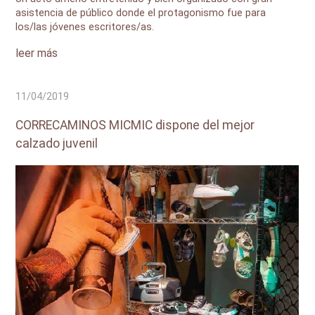
asistencia de público donde el protagonismo fue para
los/las jóvenes escritores/as.
leer más
11/04/2019
CORRECAMINOS MICMIC dispone del mejor
calzado juvenil