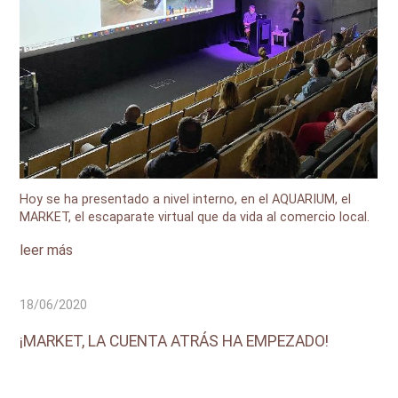
Hoy se ha presentado a nivel interno, en el AQUARIUM, el
MARKET, el escaparate virtual que da vida al comercio local.
leer más
18/06/2020
¡MARKET, LA CUENTA ATRÁS HA EMPEZADO!