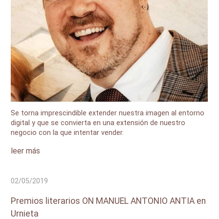
Se torna imprescindible extender nuestra imagen al entorno
digital y que se convierta en una extensión de nuestro
negocio con la que intentar vender.
leer más
02/05/2019
Premios literarios ON MANUEL ANTONIO ANTIA en
Urnieta