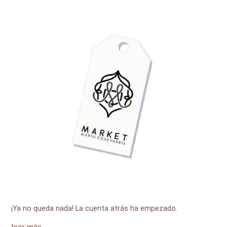
¡Ya no queda nada! La cuenta atrás ha empezado.