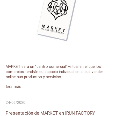
MARKET será un "centro comercial" virtual en el que los
comercios tendrán su espacio individual en el que vender
online sus productos y servicios.
leer más
24/06/2020
Presentación de MARKET en IRUN FACTORY