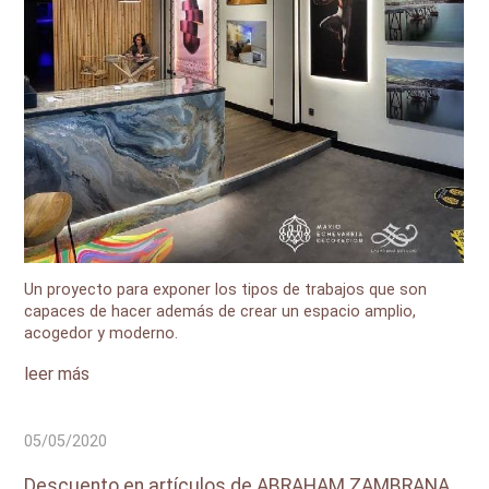
Un proyecto para exponer los tipos de trabajos que son
capaces de hacer además de crear un espacio amplio,
acogedor y moderno.
leer más
05/05/2020
Descuento en artículos de ABRAHAM ZAMBRANA