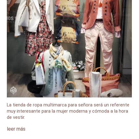
La tienda de ropa multimarca para señora será un referente
muy interesante para la mujer moderna y cómoda a la hora
de vestir.
leer más