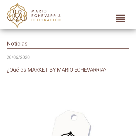
Noticias
26/06/2020
¿Qué es MARKET BY MARIO ECHEVARRIA?