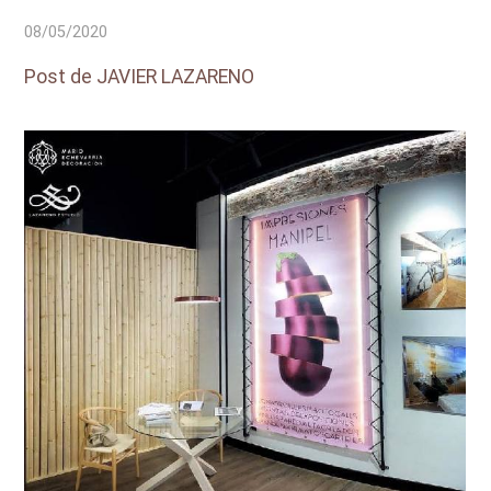
08/05/2020
Post de JAVIER LAZARENO