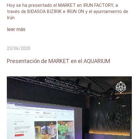
Hoy se ha presentado el MARKET en IRUN FACTORY, a
través de BIDASOA BIZIRIK e IRUN ON y el ayuntamiento de
Irún.
leer más
23/06/2020
Presentación de MARKET en el AQUARIUM