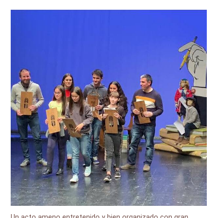
Un acto ameno entretenido y bien organizado con gran