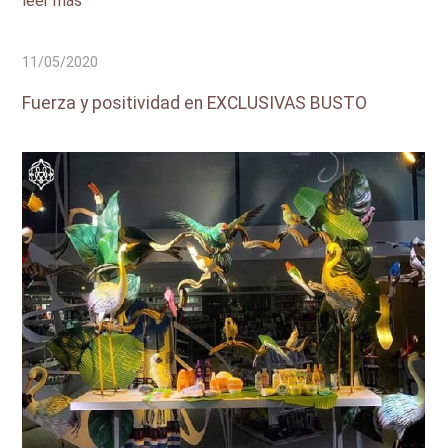
leer más
11/05/2020
Fuerza y positividad en EXCLUSIVAS BUSTO