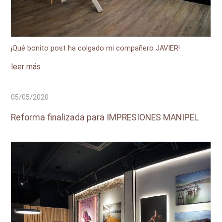
¡Qué bonito post ha colgado mi compañero JAVIER!
leer más
05/05/2020
Reforma finalizada para IMPRESIONES MANIPEL