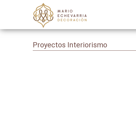
Proyectos Interiorismo