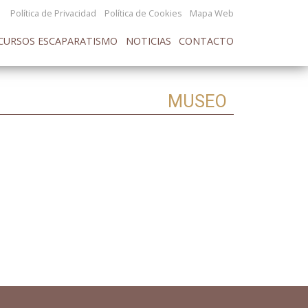
Política de Privacidad
Política de Cookies
Mapa Web
CURSOS ESCAPARATISMO
NOTICIAS
CONTACTO
MUSEO