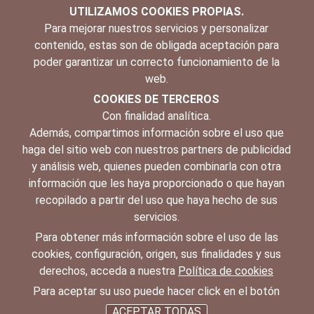
UTILIZAMOS COOKIES PROPIAS.
Para mejorar nuestros servicios y personalizar
contenido, estas son de obligada aceptación para
poder garantizar un correcto funcionamiento de la
web.
COOKIES DE TERCEROS
Con finalidad analítica.
Además, compartimos información sobre el uso que
haga del sitio web con nuestros partners de publicidad
y análisis web, quienes pueden combinarla con otra
información que les haya proporcionado o que hayan
recopilado a partir del uso que haya hecho de sus
servicios.
Para obtener más información sobre el uso de las
cookies, configuración, origen, sus finalidades y sus
derechos, acceda a nuestra
Política de cookies
Para aceptar su uso puede hacer click en el botón
ACEPTAR TODAS