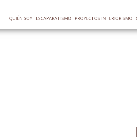
QUIÉN SOY
ESCAPARATISMO
PROYECTOS INTERIORISMO